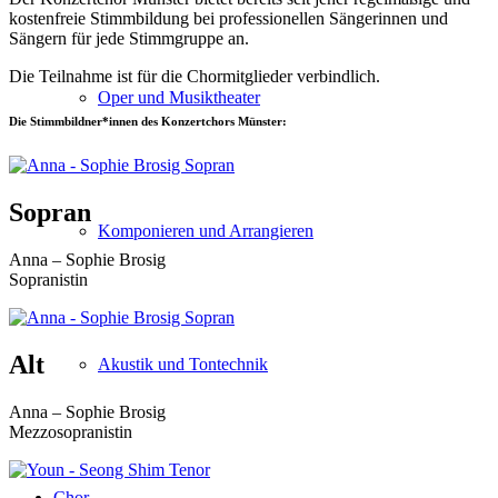
kostenfreie Stimmbildung bei professionellen Sängerinnen und
Sängern für jede Stimmgruppe an.
Die Teilnahme ist für die Chormitglieder verbindlich.
Oper und Musiktheater
Die Stimmbildner*innen des Konzertchors Münster:
Sopran
Komponieren und Arrangieren
Anna – Sophie Brosig
Sopranistin
Alt
Akustik und Tontechnik
Anna – Sophie Brosig
Mezzosopranistin
Chor