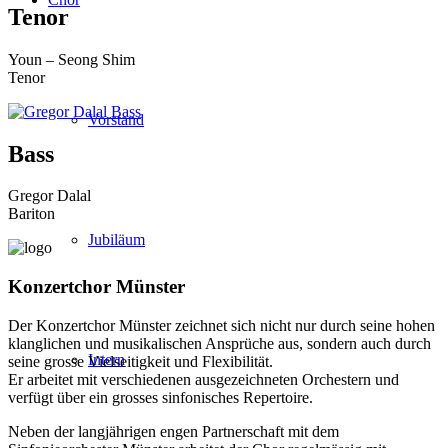
Tenor
Youn – Seong Shim
Tenor
Vorstand
Bass
Gregor Dalal
Bariton
Jubiläum
Konzertchor Münster
Der Konzertchor Münster zeichnet sich nicht nur durch seine hohen
klanglichen und musikalischen Ansprüche aus, sondern auch durch
Intern
seine grosse Vielseitigkeit und Flexibilität.
Er arbeitet mit verschiedenen ausgezeichneten Orchestern und
verfügt über ein grosses sinfonisches Repertoire.
Neben der langjährigen engen Partnerschaft mit dem