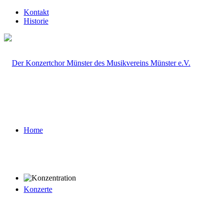
Kontakt
Historie
Home
Konzerte